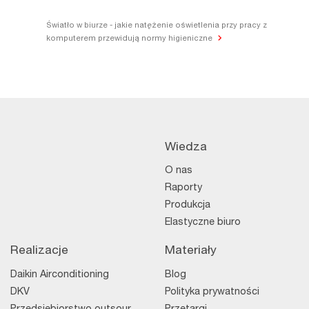
Światło w biurze - jakie natężenie oświetlenia przy pracy z
komputerem przewidują normy higieniczne
Wiedza
O nas
Raporty
Produkcja
Elastyczne biuro
Realizacje
Materiały
Daikin Airconditioning
Blog
DKV
Polityka prywatności