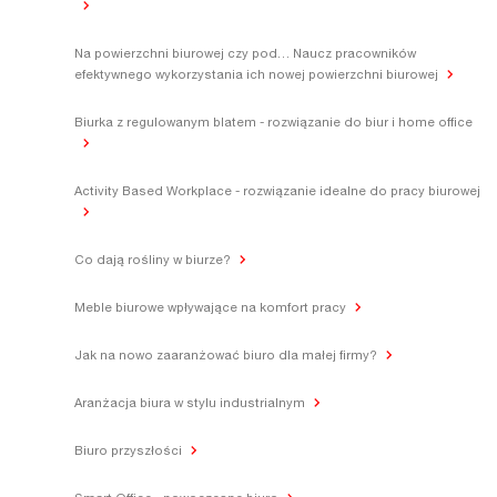
Na powierzchni biurowej czy pod… Naucz pracowników
efektywnego wykorzystania ich nowej powierzchni biurowej
Biurka z regulowanym blatem - rozwiązanie do biur i home office
Activity Based Workplace - rozwiązanie idealne do pracy biurowej
Co dają rośliny w biurze?
Meble biurowe wpływające na komfort pracy
Jak na nowo zaaranżować biuro dla małej firmy?
Aranżacja biura w stylu industrialnym
Biuro przyszłości