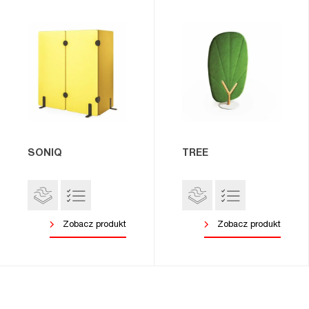
SONIQ
TREE
Zobacz produkt
Zobacz produkt