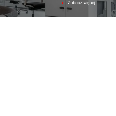
Zobacz więcej