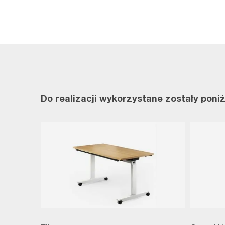
Do realizacji wykorzystane zostały poni