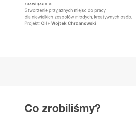
rozwiązanie:
Stworzenie przyjaznych miejsc do pracy
dla niewielkich zespołów młodych, kreatywnych osób.
Projekt:
CH+ Wojtek Chrzanowski
Co zrobiliśmy?