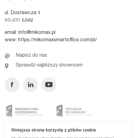
ul. Dostawcza 4
93-231 Łódź
email:
info@mikomax.pl
www:
https://mikomaxsmartoffice.com/pl/
Napisz do nas
Sprawdź najbliższy showroom
Facebook
Linkedin
Youtube
Niniejsza strona korzysta z plików cookie