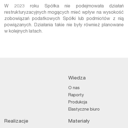
W 2023 roku Spółka nie podejmowała działań
restrukturyzacyjnych mogących mieć wpływ na wysokość
zobowiązań podatkowych Spółki lub podmiotów z nią
powiązanych. Działania takie nie były również planowane
w kolejnych latach.
Wiedza
O nas
Raporty
Produkcja
Elastyczne biuro
Realizacje
Materiały