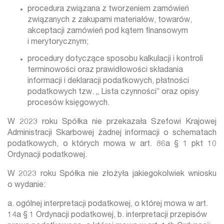
procedura związana z tworzeniem zamówień
związanych z zakupami materiałów, towarów,
akceptacji zamówień pod kątem finansowym
i merytorycznym;
procedury dotyczące sposobu kalkulacji i kontroli
terminowości oraz prawidłowości składania
informacji i deklaracji podatkowych, płatności
podatkowych tzw. „ Lista czynności” oraz opisy
procesów księgowych.
W 2023 roku Spółka nie przekazała Szefowi Krajowej
Administracji Skarbowej żadnej informacji o schematach
podatkowych, o których mowa w art. 86a § 1 pkt 10
Ordynacji podatkowej.
W 2023 roku Spółka nie złożyła jakiegokolwiek wniosku
o wydanie:
a. ogólnej interpretacji podatkowej, o której mowa w art.
14a § 1 Ordynacji podatkowej, b. interpretacji przepisów