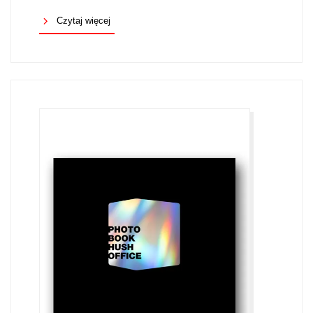
Czytaj więcej