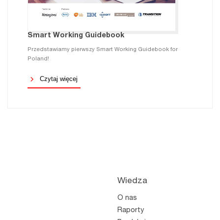
Smart Working Guidebook
Przedstawiamy pierwszy Smart Working Guidebook for
Poland!
Czytaj więcej
Wiedza
O nas
Raporty