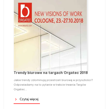
Trendy biurowe na targach Orgatec 2018
Jakie trendy zdominują przestrzeń biurową w przyszłości?
Odpowiadamy na to pytanie w trakcie trwania Targów
Orgatec...
Czytaj więcej