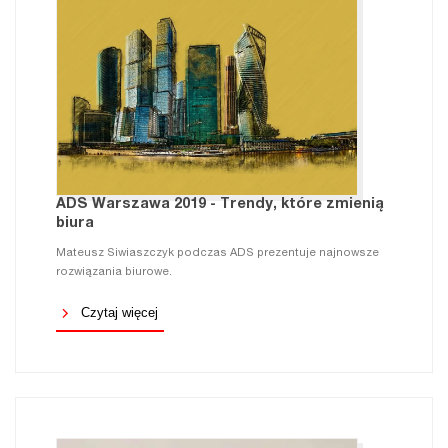
ADS Warszawa 2019 - Trendy, które zmienią
biura
Mateusz Siwiaszczyk podczas ADS prezentuje najnowsze
rozwiązania biurowe.
Czytaj więcej