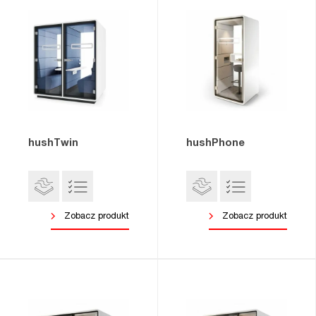
hushTwin
hushPhone
Zobacz produkt
Zobacz produkt