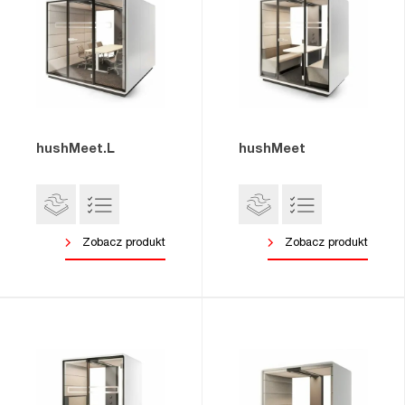
hushMeet.L
hushMeet
Zobacz produkt
Zobacz produkt