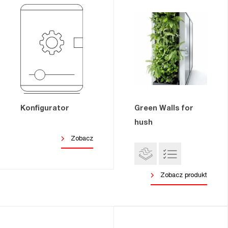
Konfigurator
Green Walls for
hush
Zobacz
Zobacz produkt