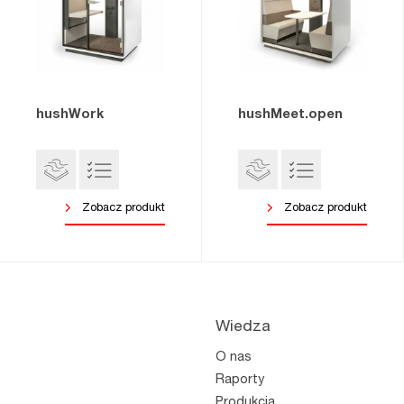
hushWork
hushMeet.open
Zobacz produkt
Zobacz produkt
Wiedza
O nas
Raporty
Produkcja