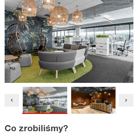
Co zrobiliśmy?