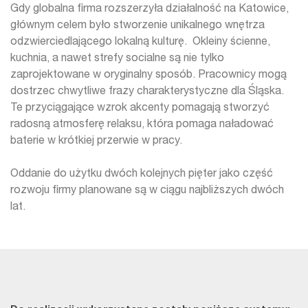
Gdy globalna firma rozszerzyła działalność na Katowice,
głównym celem było stworzenie unikalnego wnętrza
odzwierciedlającego lokalną kulturę. Okleiny ścienne,
kuchnia, a nawet strefy socialne są nie tylko
zaprojektowane w oryginalny sposób. Pracownicy mogą
dostrzec chwytliwe frazy charakterystyczne dla Śląska.
Te przyciągające wzrok akcenty pomagają stworzyć
radosną atmosferę relaksu, która pomaga naładować
baterie w krótkiej przerwie w pracy.
Oddanie do użytku dwóch kolejnych pięter jako część
rozwoju firmy planowane są w ciągu najbliższych dwóch
lat.