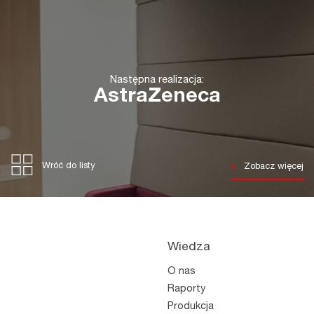
Następna realizacja:
AstraZeneca
Wróć do listy
Zobacz więcej
Wiedza
O nas
Raporty
Produkcja