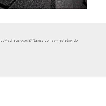
oduktach i usługach? Napisz do nas - jesteśmy do