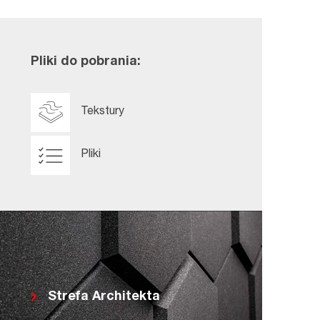
Pliki do pobrania:
Tekstury
Pliki
Strefa Architekta