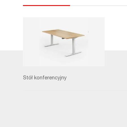
Stół konferencyjny