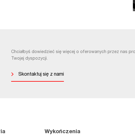
Chciałbyś dowiedzieć się więcej o oferowanych przez nas pr
Twojej dyspozycji.
Skontaktuj się z nami
ia
Wykończenia