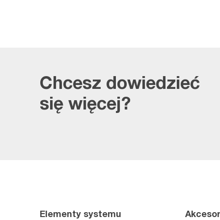
Chcesz dowiedzieć
się więcej?
Elementy systemu
Akcesor