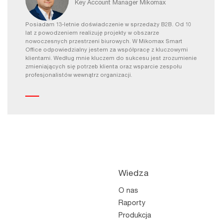
Key Account Manager Mikomax
Posiadam 13-letnie doświadczenie w sprzedaży B2B. Od 10
lat z powodzeniem realizuję projekty w obszarze
nowoczesnych przestrzeni biurowych. W Mikomax Smart
Office odpowiedzialny jestem za współpracę z kluczowymi
klientami. Według mnie kluczem do sukcesu jest zrozumienie
zmieniających się potrzeb klienta oraz wsparcie zespołu
profesjonalistów wewnątrz organizacji.
Wiedza
O nas
Raporty
Produkcja