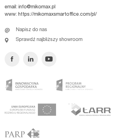
email:
info@mikomax.pl
www:
https://mikomaxsmartoffice.com/pl/
Napisz do nas
Sprawdź najbliższy showroom
Facebook
Linkedin
Youtube