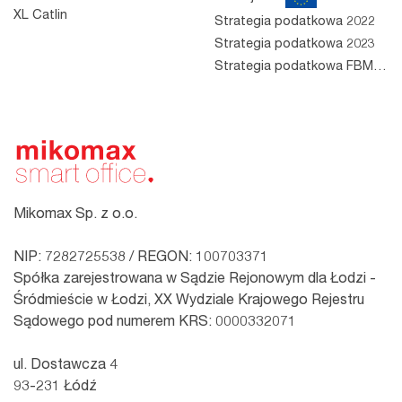
XL Catlin
Strategia podatkowa 2022
Strategia podatkowa 2023
Strategia podatkowa FBM 2023
Mikomax Sp. z o.o.
NIP: 7282725538 / REGON: 100703371
Spółka zarejestrowana w Sądzie Rejonowym dla Łodzi -
Śródmieście w Łodzi, XX Wydziale Krajowego Rejestru
Sądowego pod numerem KRS: 0000332071
ul. Dostawcza 4
93-231 Łódź