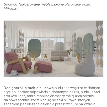
Sprawdź
tapicerowane meble biurowe
oferowane przez
Mikomax
Designerskie meble biurowe
budujące wnętrza w dobrym
stylu to, oprócz odpowiednio dobranych biurek, budek, foteli,
stolików i sof, także mobilne elementy małej architektury.
Najpowszechniejsze z nich są ścianki biurowe, których
zadaniem jest bieżące dzielenie przestrzeni, separowanie