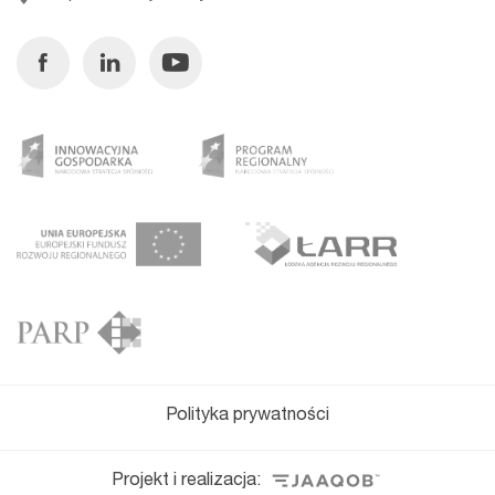
Facebook
Linkedin
Youtube
Polityka prywatności
Projekt i realizacja: