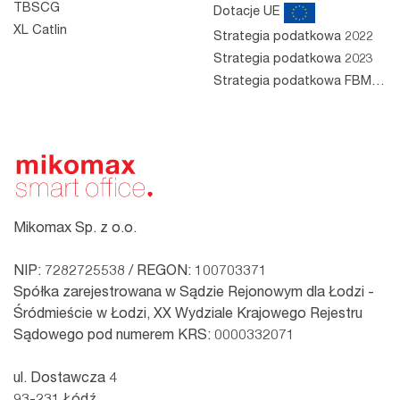
TBSCG
Dotacje UE
XL Catlin
Strategia podatkowa 2022
Strategia podatkowa 2023
Strategia podatkowa FBM 2023
Mikomax Sp. z o.o.
NIP: 7282725538 / REGON: 100703371
Spółka zarejestrowana w Sądzie Rejonowym dla Łodzi -
Śródmieście w Łodzi, XX Wydziale Krajowego Rejestru
Sądowego pod numerem KRS: 0000332071
ul. Dostawcza 4