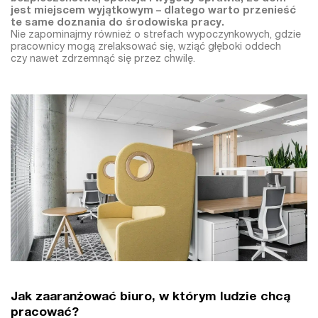
jest miejscem wyjątkowym – dlatego warto przenieść
te same doznania do środowiska pracy.
Nie zapominajmy również o strefach wypoczynkowych, gdzie
pracownicy mogą zrelaksować się, wziąć głęboki oddech
czy nawet zdrzemnąć się przez chwilę.
Jak zaaranżować biuro, w którym ludzie chcą
pracować?