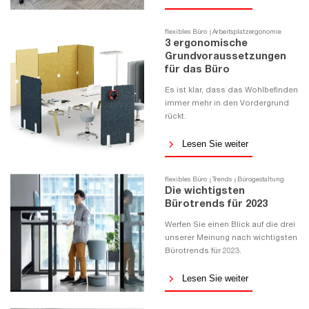
flexibles Büro
Arbeitsplatzergonomie
3 ergonomische
Grundvoraussetzungen
für das Büro
Es ist klar, dass das Wohlbefinden
immer mehr in den Vordergrund
rückt.
Lesen Sie weiter
flexibles Büro
Trends
Bürogestaltung
Die wichtigsten
Bürotrends für 2023
Werfen Sie einen Blick auf die drei
unserer Meinung nach wichtigsten
Bürotrends für 2023.
Lesen Sie weiter