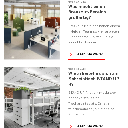
flexibles Büro
Was macht einen
Breakout-Bereich
großartig?
Breakout-Bereiche haben einem
hybriden Team so viel zu bieten.
Hier erfahren Sie, wie Sie sie
einrichten können.
Lesen Sie weiter
flexibles Büro
Wie arbeitet es sich am
Schreibtisch STAND UP
R?
STAND UP R ist ein modularer,
höhenverstellbarer
Tischarbeitsplatz. Es ist ein
wunderschöner, funktionaler
Schreibtisch.
Lesen Sie weiter