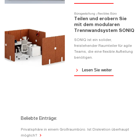
Bürogestaltung
flexibles Büro
Teilen und erobern Sie
mit dem modularen
Trennwandsystem SONIQ
SONIQ ist ein solider,
freistehender Raumteiler für agile
Teams, die eine flexible Aufteilung
benötigen.
Lesen Sie weiter
Beliebte Einträge:
Privatsphäre in einem Großraumbüro. Ist Diskretion überhaupt
möglich?