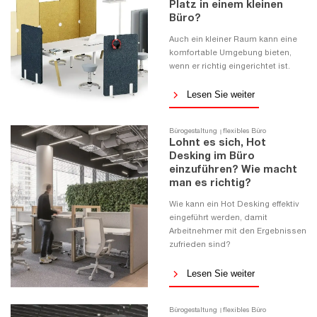
Platz in einem kleinen
Büro?
Auch ein kleiner Raum kann eine
komfortable Umgebung bieten,
wenn er richtig eingerichtet ist.
Lesen Sie weiter
Bürogestaltung
flexibles Büro
Lohnt es sich, Hot
Desking im Büro
einzuführen? Wie macht
man es richtig?
Wie kann ein Hot Desking effektiv
eingeführt werden, damit
Arbeitnehmer mit den Ergebnissen
zufrieden sind?
Lesen Sie weiter
Bürogestaltung
flexibles Büro