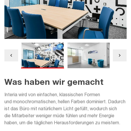
Was haben wir gemacht
Interia wird von einfachen, klassischen Formen
und monochromatischen, hellen Farben dominiert. Dadurch
ist das Büro mit natürlichem Licht gefüllt, wodurch sich
die Mitarbeiter weniger müde fühlen und mehr Energie
haben, um die täglichen Herausforderungen zu meistern.