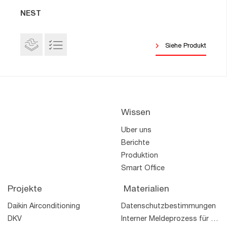
NEST
Siehe Produkt
Wissen
Über uns
Berichte
Produktion
Smart Office
Projekte
Materialien
Daikin Airconditioning
Datenschutzbestimmungen
DKV
Interner Meldeprozess für Rechtsverstöße