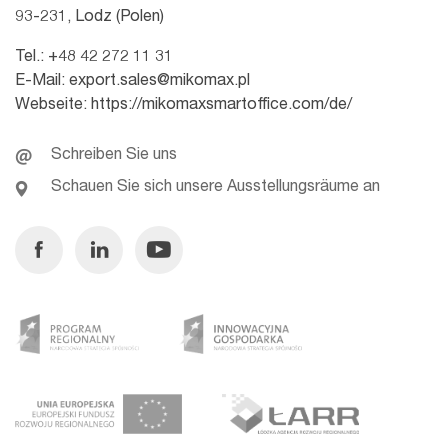
93-231, Lodz (Polen)
Tel.:
+48 42 272 11 31
E-Mail:
export.sales@mikomax.pl
Webseite:
https://mikomaxsmartoffice.com/de/
Schreiben Sie uns
Schauen Sie sich unsere Ausstellungsräume an
Facebook
Linkedin
Youtube