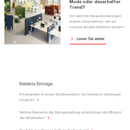
Mode oder dauerhafter
Trend?
Vor welchen Herausforderungen
stehen Unternehmen, die ein
solches Modell einführen wollen?
Lesen Sie weiter
Beliebte Einträge:
Privatsphäre in einem Großraumbüro. Ist Diskretion überhaupt
möglich?
Welche Elemente der Bürogestaltung unterstützen die Effizienz
der Mitarbeiter?