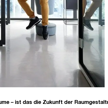
ume – ist das die Zukunft der Raumgestal