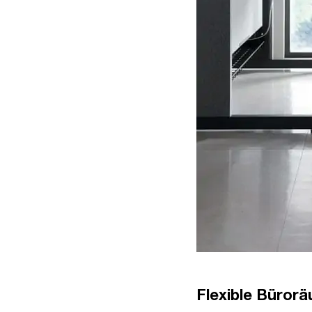
Flexible Bürorä