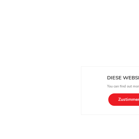
DIESE WEBS
You can find out mor
Zustimme