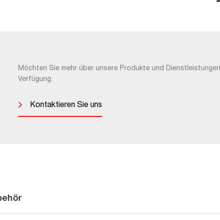
Möchten Sie mehr über unsere Produkte und Dienstleistungen 
Verfügung.
Kontaktieren Sie uns
behör