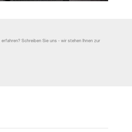
erfahren? Schreiben Sie uns - wir stehen Ihnen zur