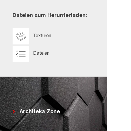
Dateien zum Herunterladen:
Texturen
Dateien
Architeka Zone