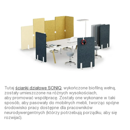
Tutaj
ścianki działowe SONIQ
, wykończone biofilną wełną,
zostały umieszczone na różnych wysokościach,
aby promować współpracę. Zostały one wykonane w taki
sposób, aby pasowały do mobilnych mebli, tworząc spójne
środowisko pracy dostępne dla pracowników
neurodywergentnych (którzy potrzebują porządku, aby się
rozwijać).