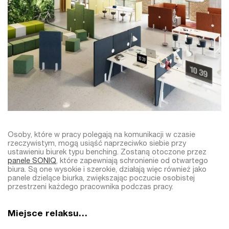
Osoby, które w pracy polegają na komunikacji w czasie
rzeczywistym, mogą usiąść naprzeciwko siebie przy
ustawieniu biurek typu benching. Zostaną otoczone przez
panele SONIQ
, które zapewniają schronienie od otwartego
biura. Są one wysokie i szerokie, działają więc również jako
panele dzielące biurka, zwiększając poczucie osobistej
przestrzeni każdego pracownika podczas pracy.
Miejsce relaksu…