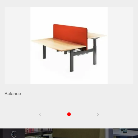
Balance