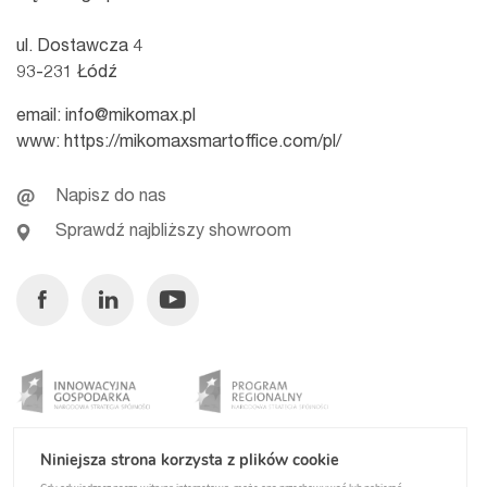
ul. Dostawcza 4
93-231 Łódź
email:
info@mikomax.pl
www:
https://mikomaxsmartoffice.com/pl/
Napisz do nas
Sprawdź najbliższy showroom
Facebook
Linkedin
Youtube
Niniejsza strona korzysta z plików cookie