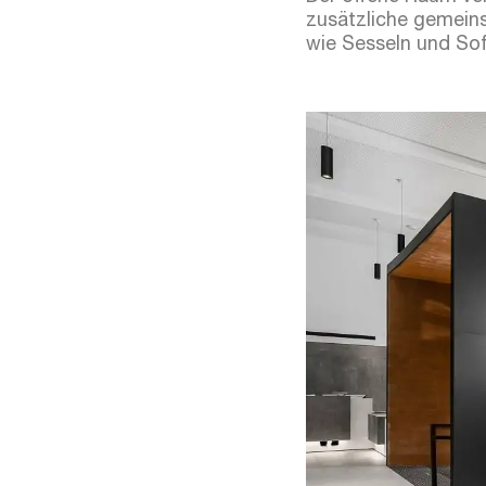
zusätzliche gemeins
wie Sesseln und Sof