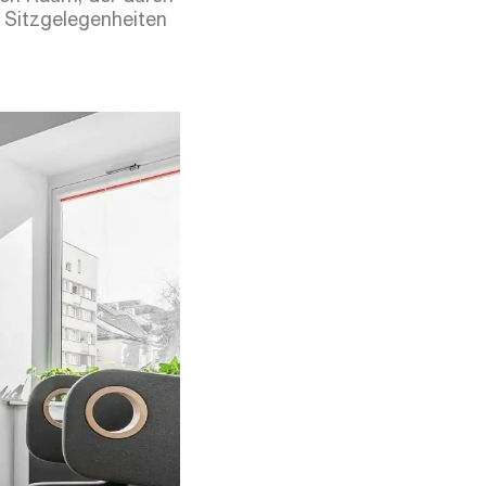
n Sitzgelegenheiten