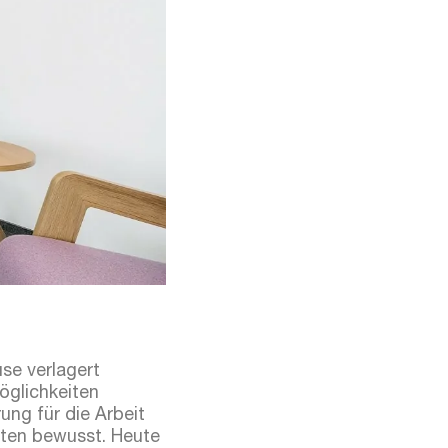
use verlagert
öglichkeiten
ung für die Arbeit
ten bewusst. Heute