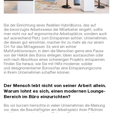
Bei der Einrichtung eines flexiblen Hybridbüros, das auf
die bevorzugte Arbeitsweise der Mitarbeiter eingeht, sollte
man nicht nur auf ergonomische Arbeitsplätze, sondern auch
auf ausreichend Platz zum Entspannen achten. Unternehmen,
die diesen gut einrichten, machen ihn zu mehr als nur einem
Ort für das Mittagessen. Es wird ein echter
Multifunktionsraum, in dem die Menschen gerne eine Pause
von der Hektik des Büros einlegen, Ideen austauschen oder
sich nach Abschluss eines schwierigen Projekts entspannen.
Finden Sie heraus, wie Sie mit Hilfe moderner, solider
und designorientierter Bürosofas eine Entspannungszone
in Ihrem Unternehmen schaffen können.
Der Mensch lebt nicht von seiner Arbeit allein.
Warum lohnt es sich, einen modernen Lounge-
Bereich im Büro einzurichten?
Bis vor kurzem herrschte in vielen Unternehmen die Meinung
vor, dass die Beschäftigten am Arbeitsplatz ihren Pflichten