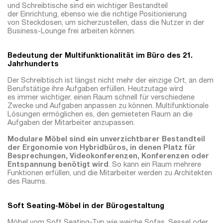
und Schreibtische sind ein wichtiger Bestandteil
der Einrichtung, ebenso wie die richtige Positionierung
von Steckdosen, um sicherzustellen, dass die Nutzer in der
Business-Lounge frei arbeiten können.
Bedeutung der Multifunktionalität im Büro des 21.
Jahrhunderts
Der Schreibtisch ist längst nicht mehr der einzige Ort, an dem
Berufstätige ihre Aufgaben erfüllen. Heutzutage wird
es immer wichtiger, einen Raum schnell für verschiedene
Zwecke und Aufgaben anpassen zu können. Multifunktionale
Lösungen ermöglichen es, den gemieteten Raum an die
Aufgaben der Mitarbeiter anzupassen.
Modulare Möbel sind ein unverzichtbarer Bestandteil
der Ergonomie von Hybridbüros, in denen Platz für
Besprechungen, Videokonferenzen, Konferenzen oder
Entspannung benötigt wird
. So kann ein Raum mehrere
Funktionen erfüllen, und die Mitarbeiter werden zu Architekten
des Raums.
Soft Seating-Möbel in der Bürogestaltung