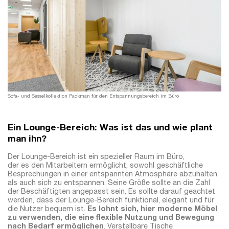
Sofa- und Sesselkollektion Packman für den Entspannungsbereich im Büro
Ein Lounge-Bereich: Was ist das und wie plant
man ihn?
Der Lounge-Bereich ist ein spezieller Raum im Büro,
der es den Mitarbeitern ermöglicht, sowohl geschäftliche
Besprechungen in einer entspannten Atmosphäre abzuhalten
als auch sich zu entspannen. Seine Größe sollte an die Zahl
der Beschäftigten angepasst sein. Es sollte darauf geachtet
werden, dass der Lounge-Bereich funktional, elegant und für
die Nutzer bequem ist.
Es lohnt sich, hier moderne Möbel
zu verwenden, die eine flexible Nutzung und Bewegung
nach Bedarf ermöglichen
. Verstellbare Tische