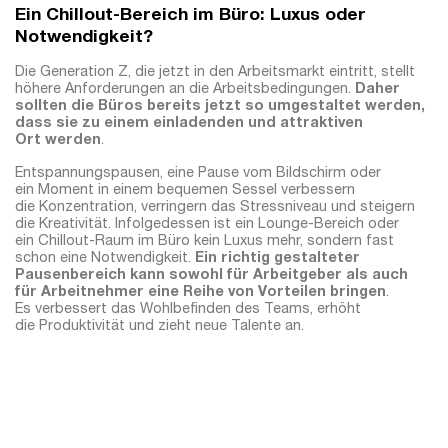
Ein Chillout-Bereich im Büro: Luxus oder
Notwendigkeit?
Die Generation Z, die jetzt in den Arbeitsmarkt eintritt, stellt
höhere Anforderungen an die Arbeitsbedingungen.
Daher
sollten die Büros bereits jetzt so umgestaltet werden,
dass sie zu einem einladenden und attraktiven
Ort werden
.
Entspannungspausen, eine Pause vom Bildschirm oder
ein Moment in einem bequemen Sessel verbessern
die Konzentration, verringern das Stressniveau und steigern
die Kreativität. Infolgedessen ist ein Lounge-Bereich oder
ein Chillout-Raum im Büro kein Luxus mehr, sondern fast
schon eine Notwendigkeit.
Ein
richtig gestalteter
Pausenbereich kann sowohl für Arbeitgeber als auch
für Arbeitnehmer eine Reihe von Vorteilen bringen
.
Es verbessert das Wohlbefinden des Teams, erhöht
die Produktivität und zieht neue Talente an.