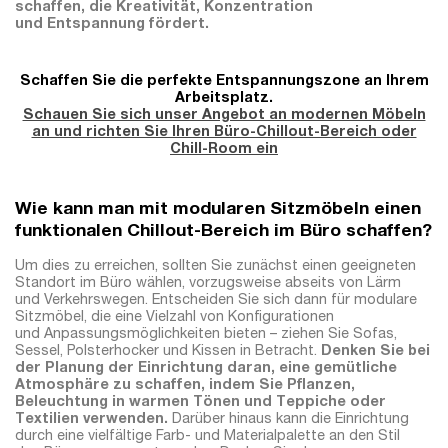
schaffen, die Kreativität, Konzentration
und Entspannung fördert.
Schaffen Sie die perfekte Entspannungszone an Ihrem
Arbeitsplatz.
Schauen Sie sich unser Angebot an modernen Möbeln
an und richten Sie Ihren Büro-Chillout-Bereich oder
Chill-Room ein
Wie kann man mit modularen Sitzmöbeln einen
funktionalen Chillout-Bereich im Büro schaffen?
Um dies zu erreichen, sollten Sie zunächst einen geeigneten
Standort im Büro wählen, vorzugsweise abseits von Lärm
und Verkehrswegen. Entscheiden Sie sich dann für modulare
Sitzmöbel, die eine Vielzahl von Konfigurationen
und Anpassungsmöglichkeiten bieten – ziehen Sie Sofas,
Sessel, Polsterhocker und Kissen in Betracht.
Denken Sie bei
der Planung der Einrichtung daran, eine gemütliche
Atmosphäre zu schaffen, indem Sie Pflanzen,
Beleuchtung in warmen Tönen und Teppiche oder
Textilien verwenden.
Darüber hinaus kann die Einrichtung
durch eine vielfältige Farb- und Materialpalette an den Stil