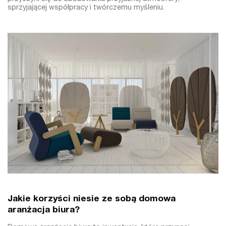
sprzyjającej współpracy i twórczemu myśleniu.
Jakie korzyści niesie ze sobą domowa
aranżacja biura?