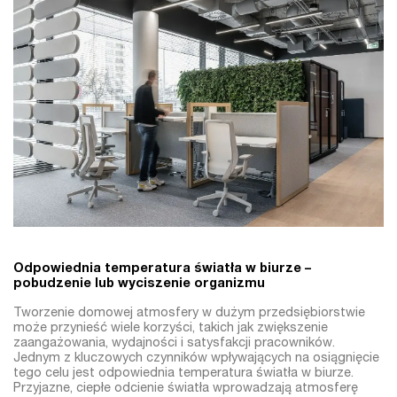
Odpowiednia temperatura światła w biurze –
pobudzenie lub wyciszenie organizmu
Tworzenie domowej atmosfery w dużym przedsiębiorstwie
może przynieść wiele korzyści, takich jak zwiększenie
zaangażowania, wydajności i satysfakcji pracowników.
Jednym z kluczowych czynników wpływających na osiągnięcie
tego celu jest odpowiednia temperatura światła w biurze.
Przyjazne, ciepłe odcienie światła wprowadzają atmosferę