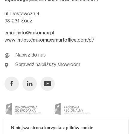
ul. Dostawcza 4
93-231 Łódź
email:
info@mikomax.pl
www:
https://mikomaxsmartoffice.com/pl/
Napisz do nas
Sprawdź najbliższy showroom
Facebook
Linkedin
Youtube
Niniejsza strona korzysta z plików cookie