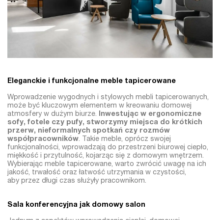
Eleganckie i funkcjonalne meble tapicerowane
Wprowadzenie wygodnych i stylowych mebli tapicerowanych,
może być kluczowym elementem w kreowaniu domowej
atmosfery w dużym biurze.
Inwestując w ergonomiczne
sofy, fotele czy pufy, stworzymy miejsca do krótkich
przerw, nieformalnych spotkań czy rozmów
współpracowników
. Takie meble, oprócz swojej
funkcjonalności, wprowadzają do przestrzeni biurowej ciepło,
miękkość i przytulność, kojarząc się z domowym wnętrzem.
Wybierając meble tapicerowane, warto zwrócić uwagę na ich
jakość, trwałość oraz łatwość utrzymania w czystości,
aby przez długi czas służyły pracownikom.
Sala konferencyjna jak domowy salon