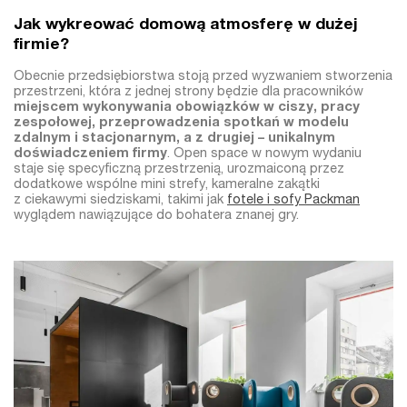
Jak wykreować domową atmosferę w dużej
firmie?
Obecnie przedsiębiorstwa stoją przed wyzwaniem stworzenia
przestrzeni, która z jednej strony będzie dla pracowników
miejscem wykonywania obowiązków w ciszy, pracy
zespołowej, przeprowadzenia spotkań w modelu
zdalnym i stacjonarnym, a z drugiej – unikalnym
doświadczeniem firmy
. Open space w nowym wydaniu
staje się specyficzną przestrzenią, urozmaiconą przez
dodatkowe wspólne mini strefy, kameralne zakątki
z ciekawymi siedziskami, takimi jak
fotele i sofy Packman
wyglądem nawiązujące do bohatera znanej gry.