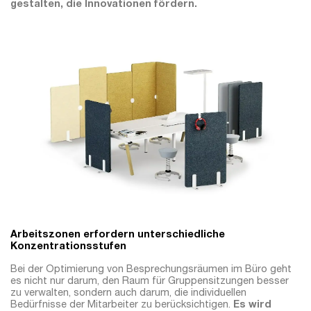
gestalten, die Innovationen fördern.
Arbeitszonen erfordern unterschiedliche
Konzentrationsstufen
Bei der Optimierung von Besprechungsräumen im Büro geht
es nicht nur darum, den Raum für Gruppensitzungen besser
zu verwalten, sondern auch darum, die individuellen
Bedürfnisse der Mitarbeiter zu berücksichtigen.
Es wird