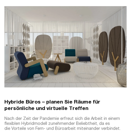
Hybride Büros – planen Sie Räume für
persönliche und virtuelle Treffen
Nach der Zeit der Pandemie erfreut sich die Arbeit in einem
flexiblen Hybridmodell zunehmender Beliebtheit, da es
die Vorteile von Fern- und Büroarbeit miteinander verbindet.