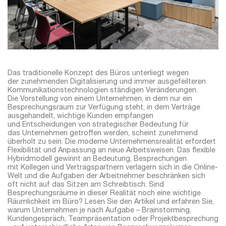
Das traditionelle Konzept des Büros unterliegt wegen
der zunehmenden Digitalisierung und immer ausgefeilteren
Kommunikationstechnologien ständigen Veränderungen.
Die Vorstellung von einem Unternehmen, in dem nur ein
Besprechungsraum zur Verfügung steht, in dem Verträge
ausgehandelt, wichtige Kunden empfangen
und Entscheidungen von strategischer Bedeutung für
das Unternehmen getroffen werden, scheint zunehmend
überholt zu sein. Die moderne Unternehmensrealität erfordert
Flexibilität und Anpassung an neue Arbeitsweisen. Das flexible
Hybridmodell gewinnt an Bedeutung, Besprechungen
mit Kollegen und Vertragspartnern verlagern sich in die Online-
Welt und die Aufgaben der Arbeitnehmer beschränken sich
oft nicht auf das Sitzen am Schreibtisch. Sind
Besprechungsräume in dieser Realität noch eine wichtige
Räumlichkeit im Büro? Lesen Sie den Artikel und erfahren Sie,
warum Unternehmen je nach Aufgabe – Brainstorming,
Kundengespräch, Teampräsentation oder Projektbesprechung