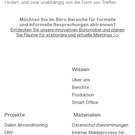
fördert, und zwar unabhängig von der Form von Treffen.
Möchten Sie im Büro Bereiche für formelle
und informelle Besprechungen abtrennen?
Entdecken Sie unsere innovativen Büromöbel und planen
Sie Räume für stationäre und virtuelle Meetings >>
Wissen
Über uns
Berichte
Produktion
Smart Office
Projekte
Materialien
Daikin Airconditioning
Datenschutzbestimmungen
DKV
Interner Meldeprozess für Rechtsverstöße