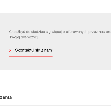
Chciałbyś dowiedzieć się więcej o oferowanych przez nas pr
Twojej dyspozycji.
Skontaktuj się z nami
zenia