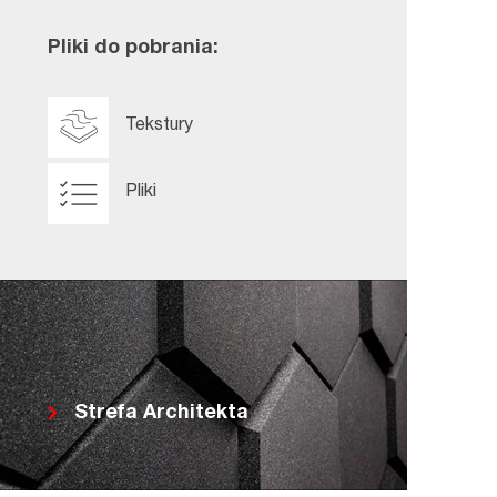
Pliki do pobrania:
Tekstury
Pliki
Strefa Architekta