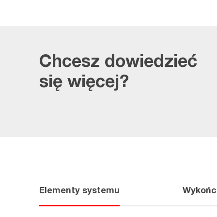
Chcesz dowiedzieć
się więcej?
Elementy systemu
Wykońc