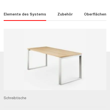
Elemente des Systems
Zubehör
Oberflächen
Schreibtische