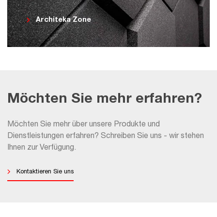
Architeka Zone
Möchten Sie mehr erfahren?
Möchten Sie mehr über unsere Produkte und
Dienstleistungen erfahren? Schreiben Sie uns - wir stehen
Ihnen zur Verfügung.
Kontaktieren Sie uns