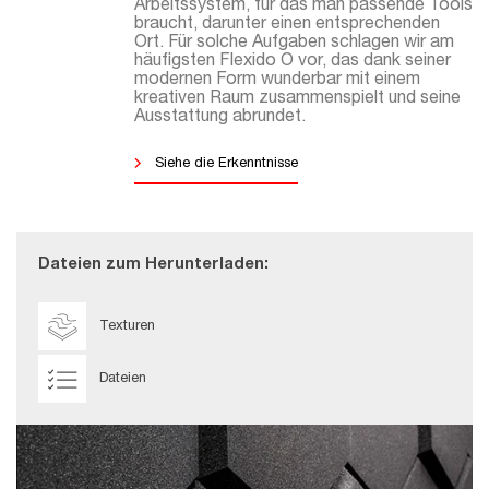
Arbeitssystem, für das man passende Tools
braucht, darunter einen entsprechenden
Ort. Für solche Aufgaben schlagen wir am
häufigsten Flexido O vor, das dank seiner
modernen Form wunderbar mit einem
kreativen Raum zusammenspielt und seine
Ausstattung abrundet.
Siehe die Erkenntnisse
Dateien zum Herunterladen:
Texturen
Dateien