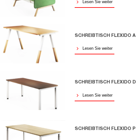
Lesen Sie weiter
SCHREIBTISCH FLEXIDO A
Lesen Sie weiter
SCHREIBTISCH FLEXIDO D
Lesen Sie weiter
SCHREIBTISCH FLEXIDO P