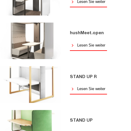
Lesen Sie weiter
hushMeet.open
Lesen Sie weiter
STAND UP R
Lesen Sie weiter
STAND UP