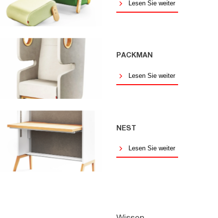
Lesen Sie weiter
PACKMAN
Lesen Sie weiter
NEST
Lesen Sie weiter