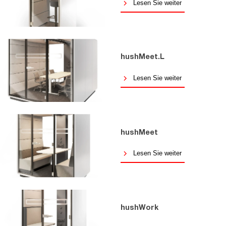
Lesen Sie weiter
hushMeet.L
Lesen Sie weiter
hushMeet
Lesen Sie weiter
hushWork