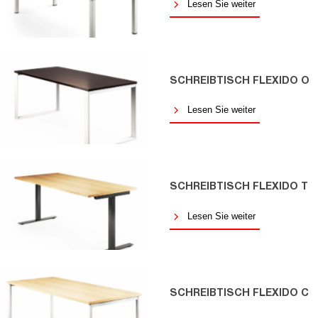
Lesen Sie weiter
SCHREIBTISCH FLEXIDO O
Lesen Sie weiter
SCHREIBTISCH FLEXIDO T
Lesen Sie weiter
SCHREIBTISCH FLEXIDO C