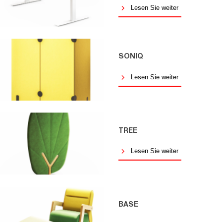
Lesen Sie weiter
SONIQ
Lesen Sie weiter
TREE
Lesen Sie weiter
BASE