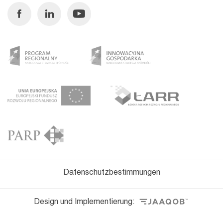
Facebook
Linkedin
Youtube
Datenschutzbestimmungen
Design und Implementierung: