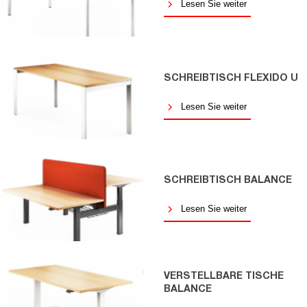
Lesen Sie weiter
SCHREIBTISCH FLEXIDO U
Lesen Sie weiter
SCHREIBTISCH BALANCE
Lesen Sie weiter
VERSTELLBARE TISCHE
BALANCE