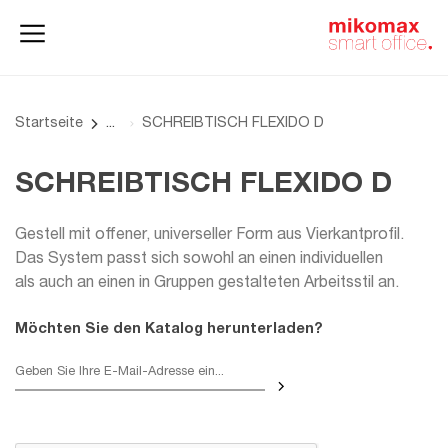
Aktenschränke
und
Homeoffice
Büroschränke
Startseite
SCHREIBTISCH FLEXIDO D
SCHREIBTISCH FLEXIDO D
Gestell mit offener, universeller Form aus Vierkantprofil.
Das System passt sich sowohl an einen individuellen
als auch an einen in Gruppen gestalteten Arbeitsstil an.
Möchten Sie den Katalog herunterladen?