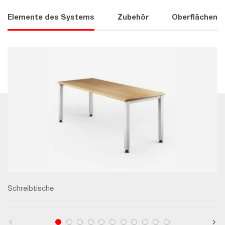
Elemente des Systems
Zubehör
Oberflächen
Schreibtische