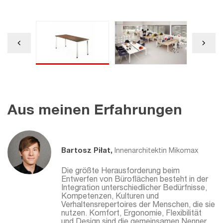
Aus meinen Erfahrungen
Bartosz Piłat,
Innenarchitektin Mikomax
Die größte Herausforderung beim
Entwerfen von Büroflächen besteht in der
Integration unterschiedlicher Bedürfnisse,
Kompetenzen, Kulturen und
Verhaltensrepertoires der Menschen, die sie
nutzen. Komfort, Ergonomie, Flexibilität
und Design sind die gemeinsamen Nenner