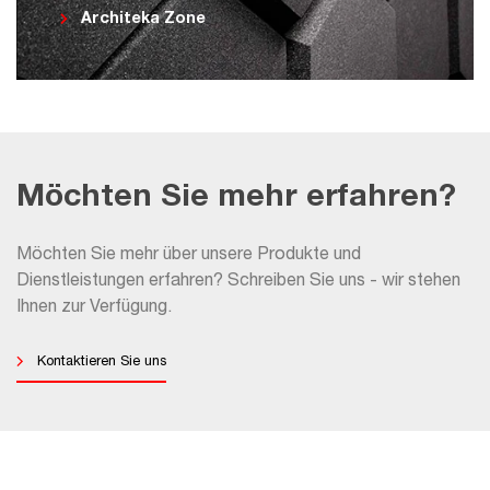
Architeka Zone
Möchten Sie mehr erfahren?
Möchten Sie mehr über unsere Produkte und
Dienstleistungen erfahren? Schreiben Sie uns - wir stehen
Ihnen zur Verfügung.
Kontaktieren Sie uns