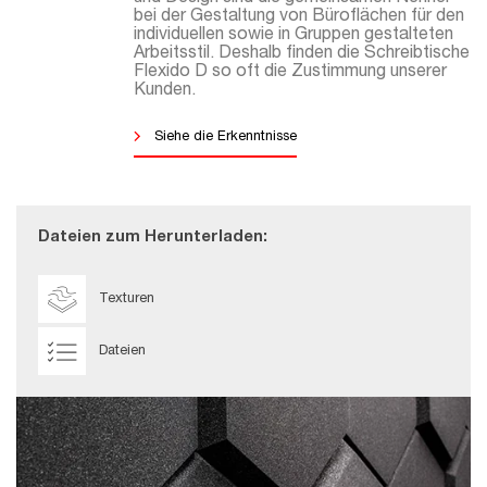
bei der Gestaltung von Büroflächen für den
individuellen sowie in Gruppen gestalteten
Arbeitsstil. Deshalb finden die Schreibtische
Flexido D so oft die Zustimmung unserer
Kunden.
Siehe die Erkenntnisse
Dateien zum Herunterladen:
Texturen
Dateien