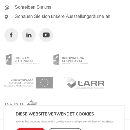
Schreiben Sie uns
Schauen Sie sich unsere Ausstellungsräume an
Facebook
Linkedin
Youtube
DIESE WEBSITE VERWENDET COOKIES
You can find out more about which cookies we are using or switch them off in
settings
.
Datenschutzbestimmungen