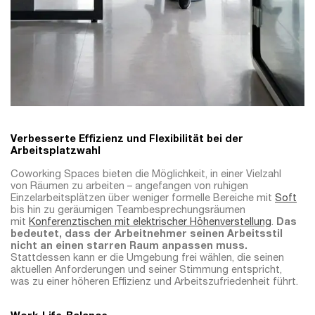
Verbesserte Effizienz und Flexibilität bei der
Arbeitsplatzwahl
Coworking Spaces bieten die Möglichkeit, in einer Vielzahl
von Räumen zu arbeiten – angefangen von ruhigen
Einzelarbeitsplätzen über weniger formelle Bereiche mit
Soft
bis hin zu geräumigen Teambesprechungsräumen
mit
Konferenztischen mit elektrischer Höhenverstellung
.
Das
bedeutet, dass der Arbeitnehmer seinen Arbeitsstil
nicht an einen starren Raum anpassen muss.
Stattdessen kann er die Umgebung frei wählen, die seinen
aktuellen Anforderungen und seiner Stimmung entspricht,
was zu einer höheren Effizienz und Arbeitszufriedenheit führt.