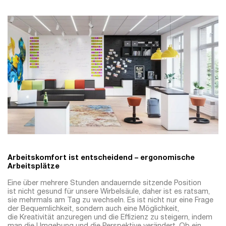
Arbeitskomfort ist entscheidend – ergonomische
Arbeitsplätze
Eine über mehrere Stunden andauernde sitzende Position
ist nicht gesund für unsere Wirbelsäule, daher ist es ratsam,
sie mehrmals am Tag zu wechseln. Es ist nicht nur eine Frage
der Bequemlichkeit, sondern auch eine Möglichkeit,
die Kreativität anzuregen und die Effizienz zu steigern, indem