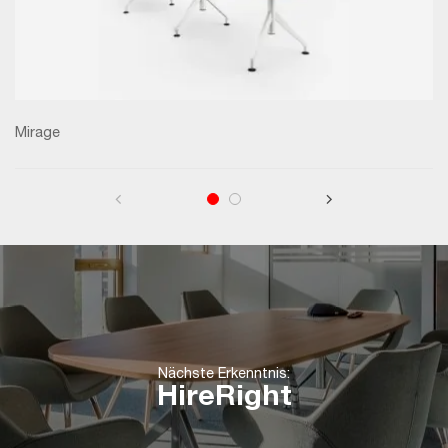
Mirage
Nächste Erkenntnis:
HireRight