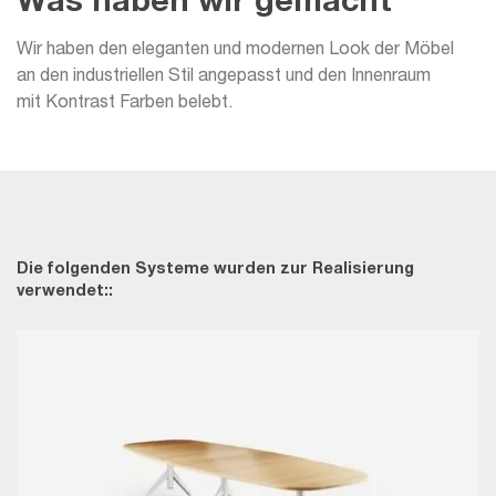
Was haben wir gemacht
Wir haben den eleganten und modernen Look der Möbel
an den industriellen Stil angepasst und den Innenraum
mit Kontrast Farben belebt.
Die folgenden Systeme wurden zur Realisierung
verwendet::