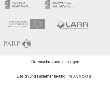
Datenschutzbestimmungen
Design und Implementierung: