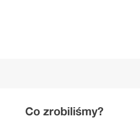
Co zrobiliśmy?