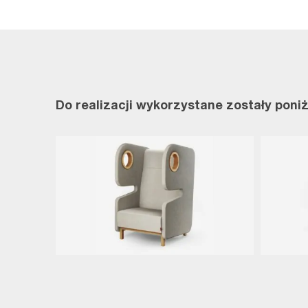
Do realizacji wykorzystane zostały poni