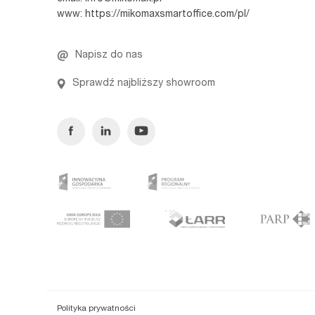
www:
https://mikomaxsmartoffice.com/pl/
Napisz do nas
Sprawdź najbliższy showroom
Facebook
Linkedin
Youtube
Polityka prywatności